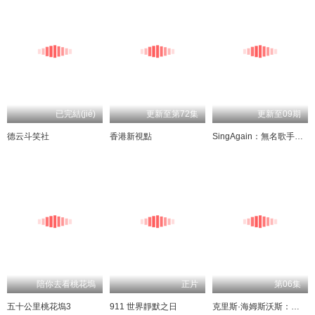
已完結(jié)
更新至第72集
更新至09期
德云斗笑社
香港新視點
SingAgain：無名歌手戰(zhàn)第四季
陪你去看桃花塢
正片
第06集
五十公里桃花塢3
911 世界靜默之日
克里斯·海姆斯沃斯：挑戰(zhàn)極限